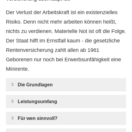
Der Verlust der Arbeitskraft ist ein existenzielles
Risiko. Denn nicht mehr arbeiten können heißt,
nichts zu verdienen. Materielle Not ist oft die Folge.
Der Staat hilft im Ernstfall kaum - die gesetzliche
Rentenversicherung zahlt allen ab 1961
Geborenen nur noch bei Erwerbsunfähigkeit eine
Minirente.
Die Grundlagen
Leistungsumfang
Für wen sinnvoll?