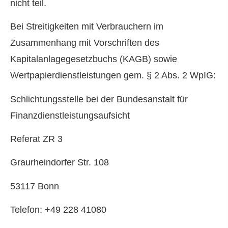
nicht teil.
Bei Streitigkeiten mit Verbrauchern im
Zusammenhang mit Vorschriften des
Kapitalanlagegesetzbuchs (KAGB) sowie
Wertpapierdienstleistungen gem. § 2 Abs. 2 WpIG:
Schlichtungsstelle bei der Bundesanstalt für
Finanzdienstleistungsaufsicht
Referat ZR 3
Graurheindorfer Str. 108
53117 Bonn
Telefon: +49 228 41080