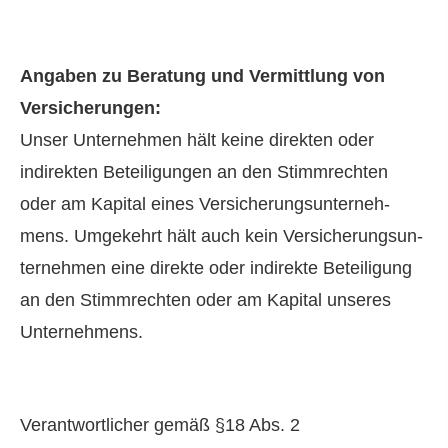
Angaben zu Beratung und Vermittlung von
Versicherungen:
Unser Unternehmen hält keine direkten oder
indirekten Beteiligungen an den Stimmrechten
oder am Kapital eines Ver­si­che­rungs­un­ter­neh­
mens. Umgekehrt hält auch kein Ver­si­che­rungs­un­
ter­neh­men eine direkte oder indirekte Beteiligung
an den Stimmrechten oder am Kapital unseres
Unternehmens.
Verantwortlicher gemäß §18 Abs. 2