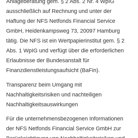
Anlageberatung gem. § 2 Abs. 2 Nr. 4 WpIG
ausschließlich auf Rechnung und unter der
Haftung der NFS Netfonds Financial Service
GmbH, Heidenkampsweg 73, 20097 Hamburg
tätig. Die NFS ist ein Wertpapierinstitut gem. § 2
Abs. 1 WpIG und verfügt über die erforderlichen
Erlaubnisse der Bundesanstalt für
Finanzdienstleistungsaufsicht (BaFin).
Transparenz beim Umgang mit
Nachhaltigkeitsrisiken und nachteiligen
Nachhaltigkeitsauswirkungen
Für die unternehmensbezogenen Informationen
der NFS Netfonds Financial Service GmbH zur