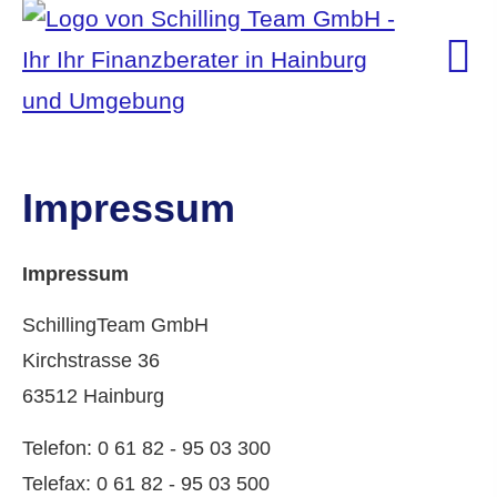
Impressum
Impressum
SchillingTeam GmbH
Kirchstrasse 36
63512 Hainburg
Telefon: 0 61 82 - 95 03 300
Telefax: 0 61 82 - 95 03 500