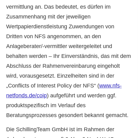
vermittlung an. Das bedeutet, es dürfen im
Zusammenhang mit der jeweiligen
Wertpapierdienstleistung Zuwendungen von
Dritten von NFS angenommen, an den
Anlageberater/-vermittler weitergeleitet und
behalten werden – Ihr Einverständnis, das mit dem
Abschluss der Rahmenvereinbarung eingeholt
wird, vorausgesetzt. Einzelheiten sind in der
„Conflicts of Interest Policy der NFS“ (
www.nfs-
netfonds.de/coip
) aufgeführt und werden ggf.
produktspezifisch im Verlauf des
Beratungsprozesses gesondert bekannt gemacht.
Die SchillingTeam GmbH ist im Rahmen der