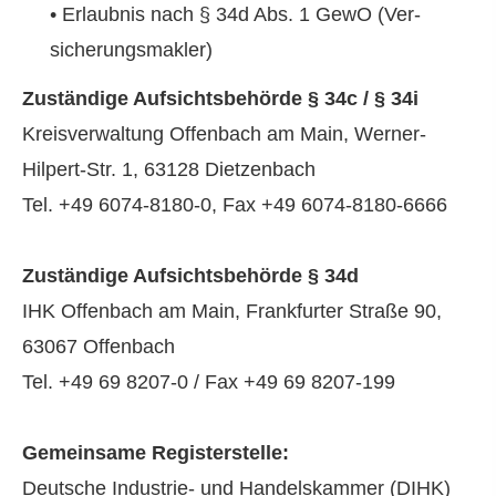
• Erlaubnis nach § 34d Abs. 1 GewO (Ver­
sicherungs­makler)
Zuständige Aufsichtsbehörde § 34c / § 34i
Kreisverwaltung Offenbach am Main, Werner-
Hilpert-Str. 1, 63128 Dietzenbach
Tel. +49 6074-8180-0, Fax +49 6074-8180-6666
Zuständige Aufsichtsbehörde § 34d
IHK Offenbach am Main, Frankfurter Straße 90,
63067 Offenbach
Tel. +49 69 8207-0 / Fax +49 69 8207-199
Gemeinsame Registerstelle:
Deutsche Industrie- und Handelskammer (DIHK)