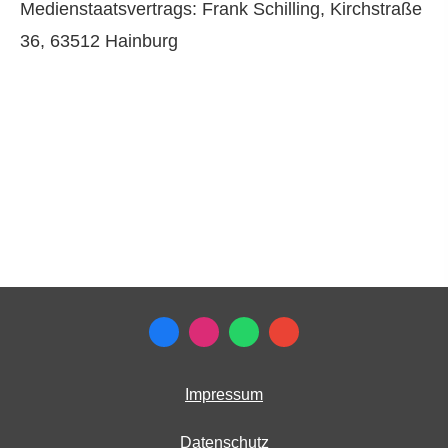
Medienstaatsvertrags: Frank Schilling, Kirchstraße
36, 63512 Hainburg
Impressum
Datenschutz