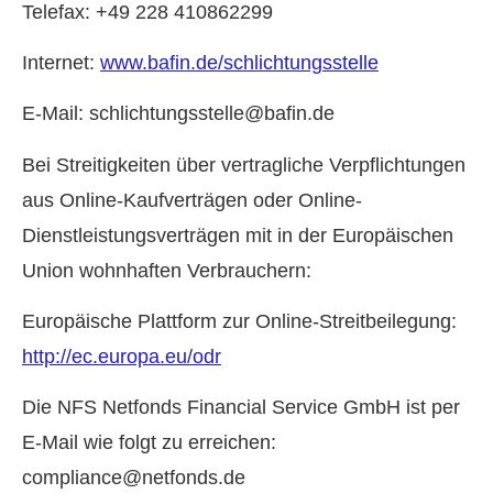
Telefax: +49 228 410862299
Internet:
www.bafin.de/schlichtungsstelle
E-Mail: schlichtungsstelle@bafin.de
Bei Streitigkeiten über vertragliche Verpflichtungen
aus Online-Kaufverträgen oder Online-
Dienstleistungsverträgen mit in der Europäischen
Union wohnhaften Verbrauchern:
Europäische Plattform zur Online-Streitbeilegung:
http://ec.europa.eu/odr
Die NFS Netfonds Financial Service GmbH ist per
E-Mail wie folgt zu erreichen:
compliance@netfonds.de