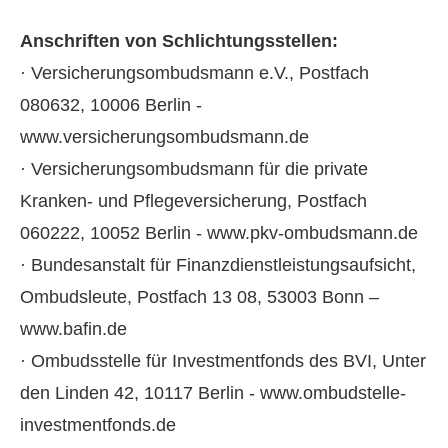
Anschriften von Schlichtungsstellen:
· Versicherungsombudsmann e.V., Postfach
080632, 10006 Berlin -
www.versicherungsombudsmann.de
· Versicherungsombudsmann für die private
Kranken- und Pflege­ver­si­che­rung, Postfach
060222, 10052 Berlin - www.pkv-ombudsmann.de
· Bundesanstalt für Finanzdienstleistungsaufsicht,
Ombudsleute, Postfach 13 08, 53003 Bonn –
www.bafin.de
· Ombudsstelle für Investmentfonds des BVI, Unter
den Linden 42, 10117 Berlin - www.ombudstelle-
investmentfonds.de