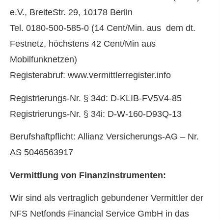
e.V., BreiteStr. 29, 10178 Berlin
Tel. 0180-500-585-0 (14 Cent/Min. aus dem dt.
Festnetz, höchstens 42 Cent/Min aus
Mobilfunknetzen)
Registerabruf: www.vermittlerregister.info
Registrierungs-Nr. § 34d: D-KLIB-FV5V4-85
Registrierungs-Nr. § 34i: D-W-160-D93Q-13
Berufshaftpflicht: Allianz Versicherungs-AG – Nr.
AS 5046563917
Vermittlung von Finanzinstrumenten:
Wir sind als vertraglich gebundener Vermittler der
NFS Netfonds Financial Service GmbH in das