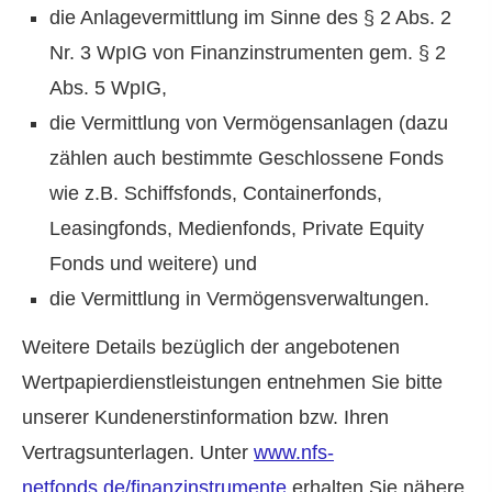
die Anlagevermittlung im Sinne des § 2 Abs. 2
Nr. 3 WpIG von Finanzinstrumenten gem. § 2
Abs. 5 WpIG,
die Vermittlung von Vermögensanlagen (dazu
zählen auch bestimmte Geschlossene Fonds
wie z.B. Schiffsfonds, Containerfonds,
Leasingfonds, Medienfonds, Private Equity
Fonds und weitere) und
die Vermittlung in Vermögensverwaltungen.
Weitere Details bezüglich der angebotenen
Wertpapierdienstleistungen entnehmen Sie bitte
unserer Kundenerstinformation bzw. Ihren
Vertragsunterlagen. Unter
www.nfs-
netfonds.de/finanzinstrumente
erhalten Sie nähere