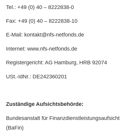
Tel.: +49 (0) 40 – 8222838-0
Fax: +49 (0) 40 – 8222838-10
E-Mail: kontakt@nfs-netfonds.de
Internet: www.nfs-netfonds.de
Registergericht: AG Hamburg, HRB 92074
USt.-IdNr.: DE242360201
Zuständige Aufsichtsbehörde:
Bundesanstalt für Finanzdienstleistungsaufsicht
(BaFin)