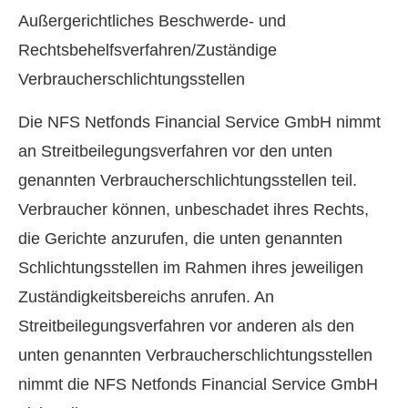
Außergerichtliches Beschwerde- und
Rechtsbehelfsverfahren/Zuständige
Verbraucherschlichtungsstellen
Die NFS Netfonds Financial Service GmbH nimmt
an Streitbeilegungsverfahren vor den unten
genannten Verbraucherschlichtungsstellen teil.
Verbraucher können, unbeschadet ihres Rechts,
die Gerichte anzurufen, die unten genannten
Schlichtungsstellen im Rahmen ihres jeweiligen
Zuständigkeitsbereichs anrufen. An
Streitbeilegungsverfahren vor anderen als den
unten genannten Verbraucherschlichtungsstellen
nimmt die NFS Netfonds Financial Service GmbH