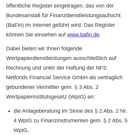
öffentliche Register eingetragen, das von der
Bundesanstalt für Finanzdienstleistungsaufsicht
(BaFin) im Internet geführt wird. Das Register
können Sie einsehen auf
www.bafin.de
.
Dabei bieten wir Ihnen folgende
Wertpapierdienstleistungen ausschließlich auf
Rechnung und unter der Haftung der NFS
Netfonds Financial Service GmbH als vertraglich
gebundener Vermittler gem. § 3 Abs. 2
Wertpapierinstitutsgesetz (WpIG) an:
die Anlageberatung im Sinne des § 2 Abs. 2 Nr.
4 WpIG zu Finanzinstrumenten gem. § 2 Abs. 5
WpIG,