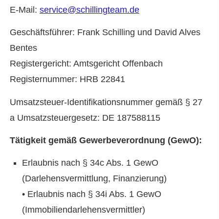
E-Mail:
service@schillingteam.de
Geschäftsführer: Frank Schilling und David Alves
Bentes
Registergericht: Amtsgericht Offenbach
Registernummer: HRB 22841
Umsatzsteuer-Identifikationsnummer gemäß § 27
a Umsatzsteuergesetz: DE 187588115
Tätigkeit gemäß Gewerbeverordnung (GewO):
Erlaubnis nach § 34c Abs. 1 GewO
(Darlehensvermittlung, Finanzierung)
• Erlaubnis nach § 34i Abs. 1 GewO
(Immobiliendarlehensvermittler)