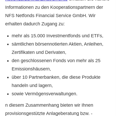
Informationen zu den Kooperationspartnern der
NFS Netfonds Financial Service GmbH. Wir
erhalten dadurch Zugang zu:
mehr als 15.000 Investmentfonds und ETFs,
sämtlichen börsennotierten Aktien, Anleihen,
Zertifikaten und Derivaten,
den geschlossenen Fonds von mehr als 25
Emissionshäusern,
über 10 Partnerbanken, die diese Produkte
handeln und lagern,
sowie Vermögensverwaltungen.
n diesem Zusammenhang bieten wir Ihnen
provisionsgestützte Anlageberatung bzw. -