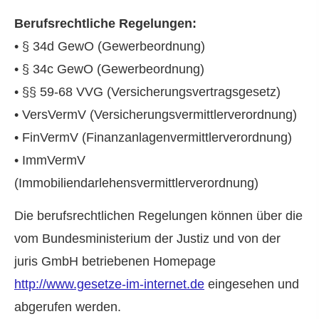
Berufsrechtliche Regelungen:
• § 34d GewO (Gewerbeordnung)
• § 34c GewO (Gewerbeordnung)
• §§ 59-68 VVG (Versicherungsvertragsgesetz)
• VersVermV (Versicherungsvermittlerverordnung)
• FinVermV (Finanzanlagenvermittlerverordnung)
• ImmVermV
(Immobiliendarlehensvermittlerverordnung)
Die berufsrechtlichen Regelungen können über die
vom Bundesministerium der Justiz und von der
juris GmbH betriebenen Homepage
http://www.gesetze-im-internet.de
eingesehen und
abgerufen werden.