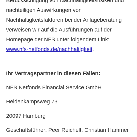
Berücksichtigung von Nachhaltigkeitsrisiken und
nachteiligen Auswirkungen von
Nachhaltigkeitsfaktoren bei der Anlageberatung
verweisen wir auf die Ausführungen auf der
Homepage der NFS unter folgendem Link:
www.nfs-netfonds.de/nachhaltigkeit
.
Ihr Vertragspartner in diesen Fällen:
NFS Netfonds Financial Service GmbH
Heidenkampsweg 73
20097 Hamburg
Geschäftsführer: Peer Reichelt, Christian Hammer