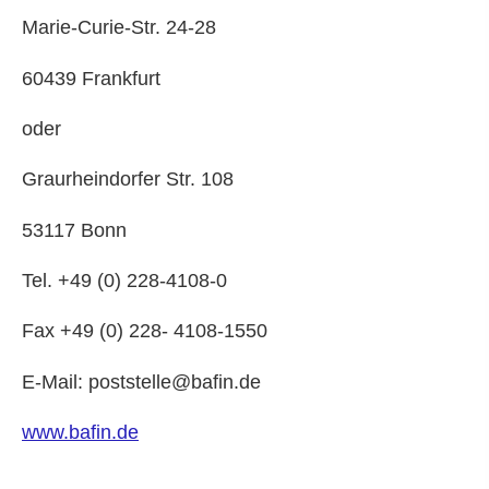
Marie-Curie-Str. 24-28
60439 Frankfurt
oder
Graurheindorfer Str. 108
53117 Bonn
Tel. +49 (0) 228-4108-0
Fax +49 (0) 228- 4108-1550
E-Mail: poststelle@bafin.de
www.bafin.de