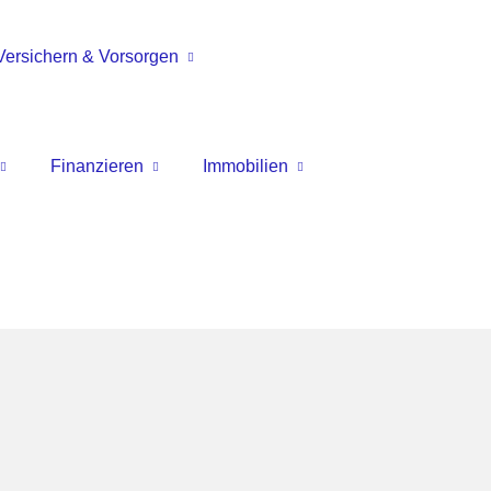
Versichern & Vorsorgen
Finanzieren
Immobilien