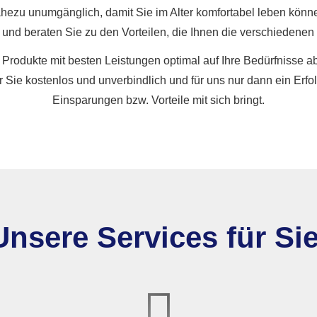
nahezu unumgänglich, damit Sie im Alter komfortabel leben könne
r und beraten Sie zu den Vorteilen, die Ihnen die verschiedenen
ige Produkte mit besten Leistungen optimal auf Ihre Bedürfnis
 Sie kostenlos und unverbindlich und für uns nur dann ein Erfolg
Einsparungen bzw. Vorteile mit sich bringt.
Unsere Services für Sie