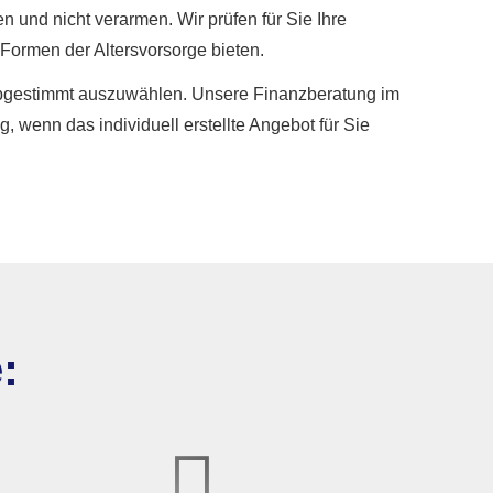
n und nicht verarmen. Wir prüfen für Sie Ihre
 Formen der Alters­vorsorge bieten.
se abgestimmt auszuwählen. Unsere Finanzberatung im
, wenn das individuell erstellte Angebot für Sie
: