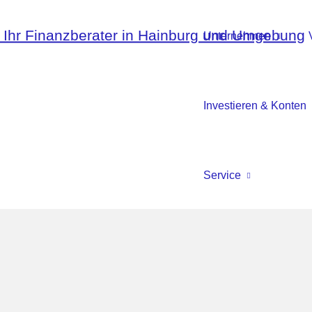
Unternehmen
Investieren & Konten
Service