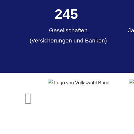
340
Gesellschaften
Ja
(Versicherungen und Banken)