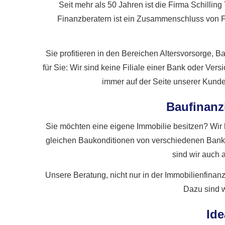
Seit mehr als 50 Jahren ist die Firma Schilli
Finanzberatern ist ein Zusammenschluss von Fa
Sie profitieren in den Bereichen Alters­vorsorge,
für Sie: Wir sind keine Filiale einer Bank oder Ve
immer auf der Seite unserer Kund
Baufinanz
Sie möchten eine eigene Immobilie besitzen? Wir h
gleichen Baukonditionen von verschiedenen Banken
sind wir auch 
Unsere Beratung, nicht nur in der Immobilienfinanz
Dazu sind 
Ide