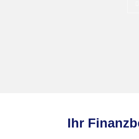
Ihr Finanz